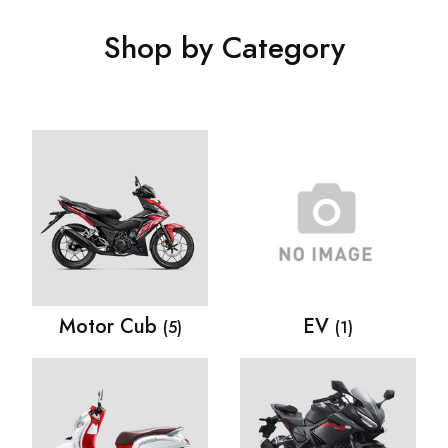
Shop by Category
Motor Cub
EV
(5)
(1)