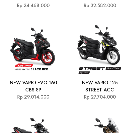
Rp 34.468.000
Rp 32.582.000
NEW VARIO EVO 160
NEW VARIO 125
CBS SP
STREET ACC
Rp 29.014.000
Rp 27.704.000