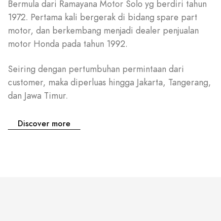
Bermula dari Ramayana Motor Solo yg berdiri tahun
1972. Pertama kali bergerak di bidang spare part
motor, dan berkembang menjadi dealer penjualan
motor Honda pada tahun 1992.
Seiring dengan pertumbuhan permintaan dari
customer, maka diperluas hingga Jakarta, Tangerang,
dan Jawa Timur.
Discover more