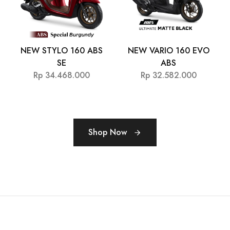
NEW STYLO 160 ABS
NEW VARIO 160 EVO
SE
ABS
Rp 34.468.000
Rp 32.582.000
Shop Now