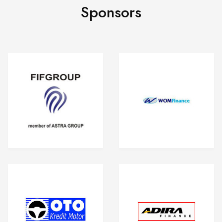
Sponsors