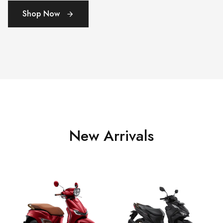
Shop Now
New Arrivals