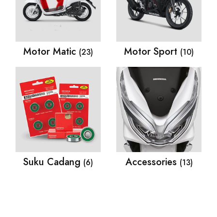
Motor Matic
Motor Sport
(23)
(10)
Suku Cadang
Accessories
(6)
(13)