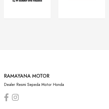
RAMAYANA MOTOR
Dealer Resmi Sepeda Motor Honda